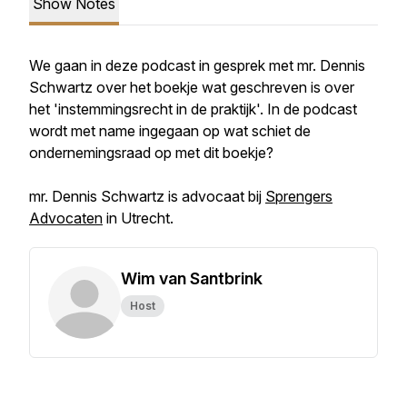
Show Notes
We gaan in deze podcast in gesprek met mr. Dennis
Schwartz over het boekje wat geschreven is over
het 'instemmingsrecht in de praktijk'. In de podcast
wordt met name ingegaan op wat schiet de
ondernemingsraad op met dit boekje?
mr. Dennis Schwartz is advocaat bij
Sprengers
Advocaten
in Utrecht.
Wim van Santbrink
Host