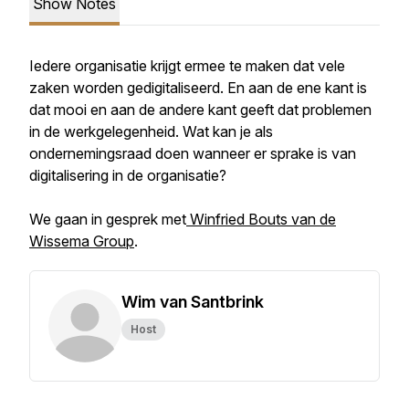
Show Notes
Iedere organisatie krijgt ermee te maken dat vele
zaken worden gedigitaliseerd. En aan de ene kant is
dat mooi en aan de andere kant geeft dat problemen
in de werkgelegenheid. Wat kan je als
ondernemingsraad doen wanneer er sprake is van
digitalisering in de organisatie?
We gaan in gesprek met
Winfried Bouts van de
Wissema Group
.
Wim van Santbrink
Host