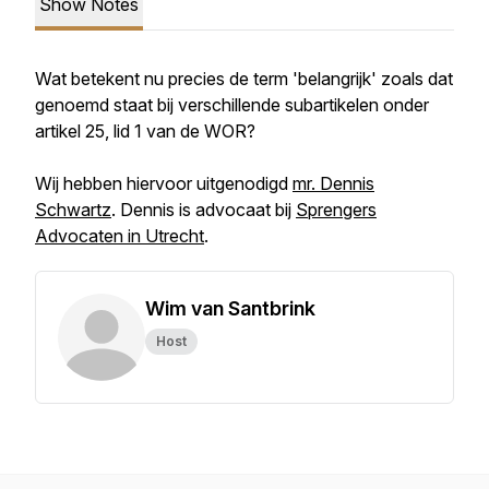
Show Notes
Wat betekent nu precies de term 'belangrijk' zoals dat
genoemd staat bij verschillende subartikelen onder
artikel 25, lid 1 van de WOR?
Wij hebben hiervoor uitgenodigd
mr. Dennis
Schwartz
. Dennis is advocaat bij
Sprengers
Advocaten in Utrecht
.
Wim van Santbrink
Host